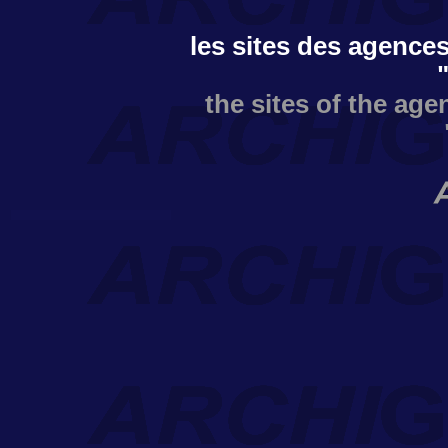
les sites des agences
the sites of the age