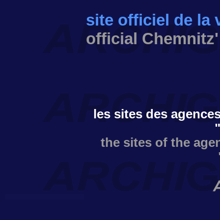
site officiel de la
official Chemnitz'
les sites des agences
the sites of the age