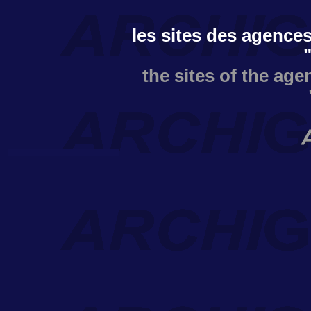
les sites des agences
the sites of the age