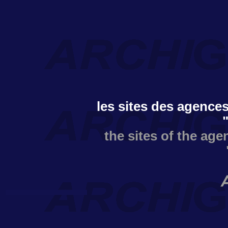
les sites des agences
the sites of the age