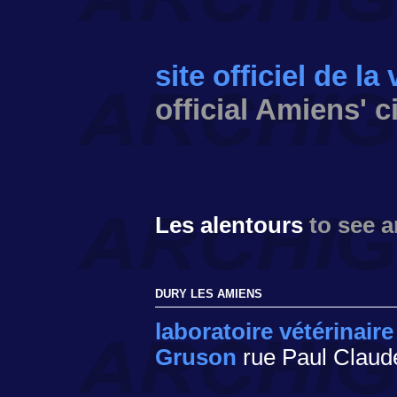
site officiel de la
official Amiens' c
Les alentours
to see 
DURY LES AMIENS
laboratoire vétérinaire
Gruson
rue Paul Claud