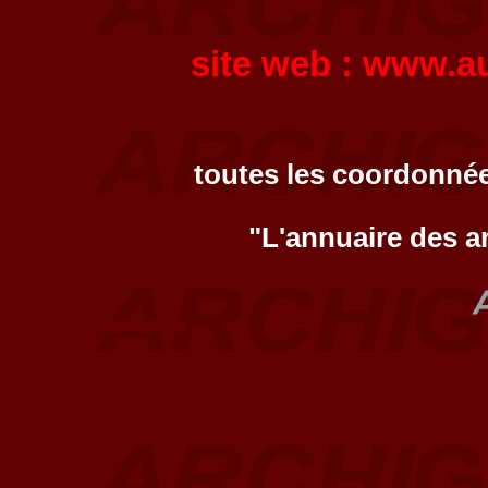
site web :
www.au
toutes les coordonnée
"L'annuaire des a