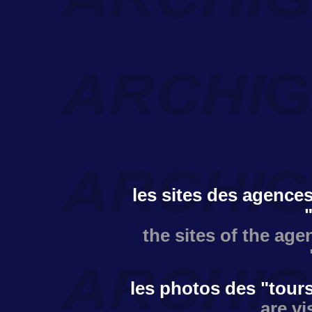
les sites des agences
the sites of the age
les photos des "tours
are vi