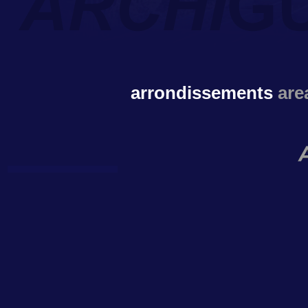
arrondissements
are